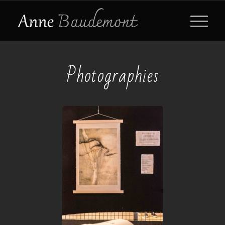
Photographies