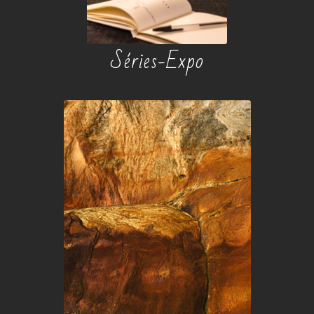
Séries-Expo