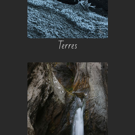
Terres