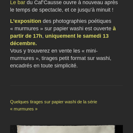
Le bar
du Caf’Causse ouvre à nouveau après
le temps de spectacle, et ce jusqu’à minuit !
L’exposition
des photographies poétiques
« murmures » sur papier washi est ouverte
à
partir de 17h
,
uniquement le samedi 13
décembre.
Vous y trouverez en vente les « mini-
murmures », tirages petit format sur washi,
encadrés en toute simplicité.
Quelques tirages sur papier washi de la série
« murmures »