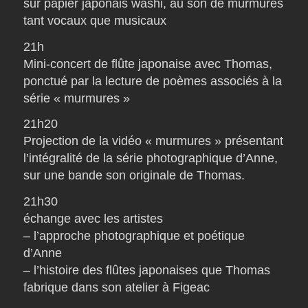
sur papier japonais washi, au son de murmures
tant vocaux que musicaux
21h
Mini-concert de flûte japonaise avec Thomas,
ponctué par la lecture de poèmes associés à la
série « murmures »
21h20
Projection de la vidéo « murmures » présentant
l’intégralité de la série photographique d’Anne,
sur une bande son originale de Thomas.
21h30
échange avec les artistes
– l’approche photographique et poétique
d’Anne
– l’histoire des flûtes japonaises que Thomas
fabrique dans son atelier à Figeac