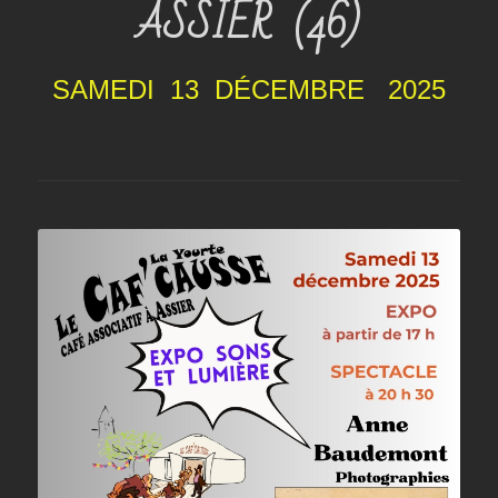
ASSIER (46)
SAMEDI 13 DÉCEMBRE 2025