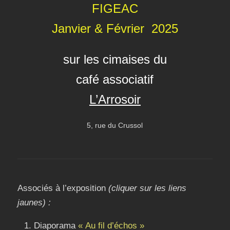
FIGEAC
Janvier & Février 2025
sur les cimaises du
café associatif
L’Arrosoir
5, rue du Crussol
Associés à l’exposition
(cliquer sur les liens
jaunes) :
Diaporama
« Au fil d’échos »