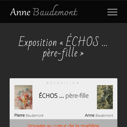
Exposition « ÉCHOS …
père-fille »