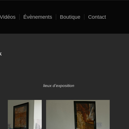
Vidéos
Évènements
Boutique
Contact
 «
lieux d’exposition