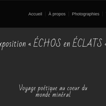
Accueil
À propos
Photographies
xposition « ÉCHOS en ÉCLATS
Voyage poétique au coeur du
monde minéral