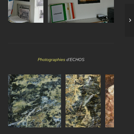
Photographies
d’ECHOS